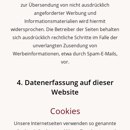
zur Übersendung von nicht ausdrücklich
angeforderter Werbung und
Informationsmaterialien wird hiermit
widersprochen. Die Betreiber der Seiten behalten
sich ausdrücklich rechtliche Schritte im Falle der
unverlangten Zusendung von
Werbeinformationen, etwa durch Spam-E-Mails,
vor.
4. Datenerfassung auf dieser
Website
Cookies
Unsere Internetseiten verwenden so genannte