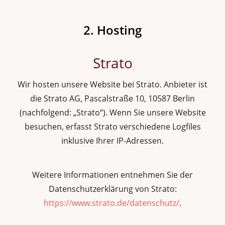
2. Hosting
Strato
Wir hosten unsere Website bei Strato. Anbieter ist
die Strato AG, Pascalstraße 10, 10587 Berlin
(nachfolgend: „Strato“). Wenn Sie unsere Website
besuchen, erfasst Strato verschiedene Logfiles
inklusive Ihrer IP-Adressen.
Weitere Informationen entnehmen Sie der
Datenschutzerklärung von Strato:
https://www.strato.de/datenschutz/
.