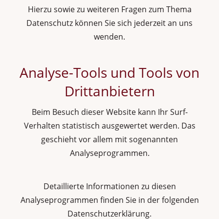
Hierzu sowie zu weiteren Fragen zum Thema
Datenschutz können Sie sich jederzeit an uns
wenden.
Analyse-Tools und Tools von
Dritt­anbietern
Beim Besuch dieser Website kann Ihr Surf-
Verhalten statistisch ausgewertet werden. Das
geschieht vor allem mit sogenannten
Analyseprogrammen.
Detaillierte Informationen zu diesen
Analyseprogrammen finden Sie in der folgenden
Datenschutzerklärung.