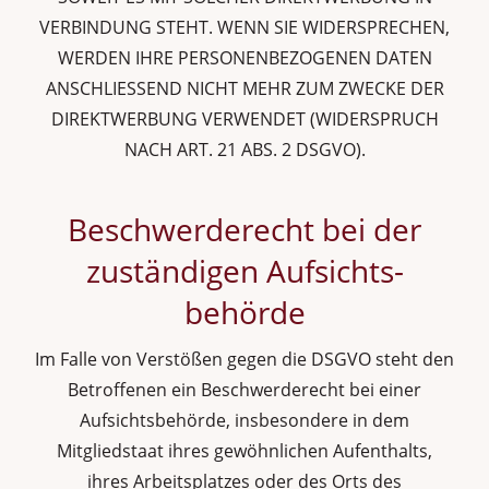
VERBINDUNG STEHT. WENN SIE WIDERSPRECHEN,
WERDEN IHRE PERSONENBEZOGENEN DATEN
ANSCHLIESSEND NICHT MEHR ZUM ZWECKE DER
DIREKTWERBUNG VERWENDET (WIDERSPRUCH
NACH ART. 21 ABS. 2 DSGVO).
Beschwerde­recht bei der
zuständigen Aufsichts­
behörde
Im Falle von Verstößen gegen die DSGVO steht den
Betroffenen ein Beschwerderecht bei einer
Aufsichtsbehörde, insbesondere in dem
Mitgliedstaat ihres gewöhnlichen Aufenthalts,
ihres Arbeitsplatzes oder des Orts des