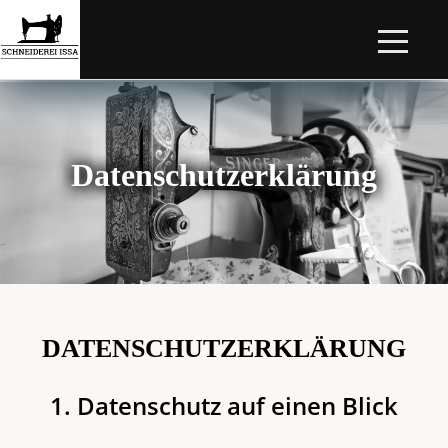
Datenschutzerklärung
DATENSCHUTZERKLÄRUNG
1. Datenschutz auf einen Blick