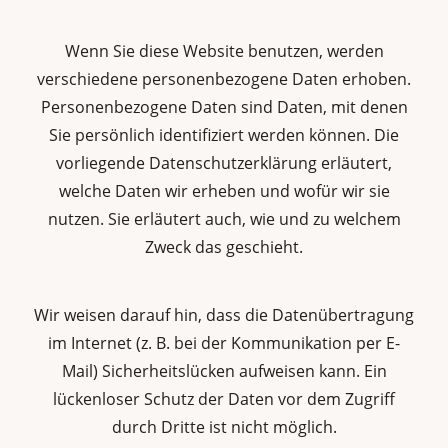
Wenn Sie diese Website benutzen, werden
verschiedene personenbezogene Daten erhoben.
Personenbezogene Daten sind Daten, mit denen
Sie persönlich identifiziert werden können. Die
vorliegende Datenschutzerklärung erläutert,
welche Daten wir erheben und wofür wir sie
nutzen. Sie erläutert auch, wie und zu welchem
Zweck das geschieht.
Wir weisen darauf hin, dass die Datenübertragung
im Internet (z. B. bei der Kommunikation per E-
Mail) Sicherheitslücken aufweisen kann. Ein
lückenloser Schutz der Daten vor dem Zugriff
durch Dritte ist nicht möglich.