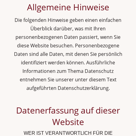
Allgemeine Hinweise
Die folgenden Hinweise geben einen einfachen
Überblick darüber, was mit Ihren
personenbezogenen Daten passiert, wenn Sie
diese Website besuchen. Personenbezogene
Daten sind alle Daten, mit denen Sie persönlich
identifiziert werden können. Ausführliche
Informationen zum Thema Datenschutz
entnehmen Sie unserer unter diesem Text
aufgeführten Datenschutzerklärung.
Datenerfassung auf dieser
Website
WER IST VERANTWORTLICH FÜR DIE