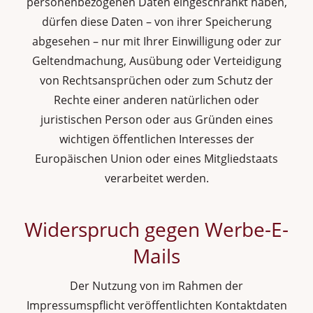
personenbezogenen Daten eingeschränkt haben,
dürfen diese Daten – von ihrer Speicherung
abgesehen – nur mit Ihrer Einwilligung oder zur
Geltendmachung, Ausübung oder Verteidigung
von Rechtsansprüchen oder zum Schutz der
Rechte einer anderen natürlichen oder
juristischen Person oder aus Gründen eines
wichtigen öffentlichen Interesses der
Europäischen Union oder eines Mitgliedstaats
verarbeitet werden.
Widerspruch gegen Werbe-E-
Mails
Der Nutzung von im Rahmen der
Impressumspflicht veröffentlichten Kontaktdaten