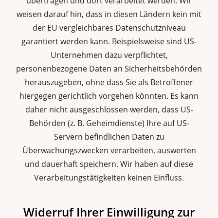
übertragen und dort verarbeitet werden. Wir
weisen darauf hin, dass in diesen Ländern kein mit
der EU vergleichbares Datenschutzniveau
garantiert werden kann. Beispielsweise sind US-
Unternehmen dazu verpflichtet,
personenbezogene Daten an Sicherheitsbehörden
herauszugeben, ohne dass Sie als Betroffener
hiergegen gerichtlich vorgehen könnten. Es kann
daher nicht ausgeschlossen werden, dass US-
Behörden (z. B. Geheimdienste) Ihre auf US-
Servern befindlichen Daten zu
Überwachungszwecken verarbeiten, auswerten
und dauerhaft speichern. Wir haben auf diese
Verarbeitungstätigkeiten keinen Einfluss.
Widerruf Ihrer Einwilligung zur