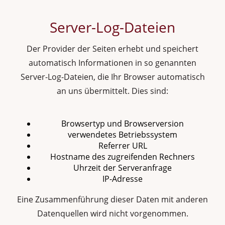
Server-Log-Dateien
Der Provider der Seiten erhebt und speichert
automatisch Informationen in so genannten
Server-Log-Dateien, die Ihr Browser automatisch
an uns übermittelt. Dies sind:
Browsertyp und Browserversion
verwendetes Betriebssystem
Referrer URL
Hostname des zugreifenden Rechners
Uhrzeit der Serveranfrage
IP-Adresse
Eine Zusammenführung dieser Daten mit anderen
Datenquellen wird nicht vorgenommen.