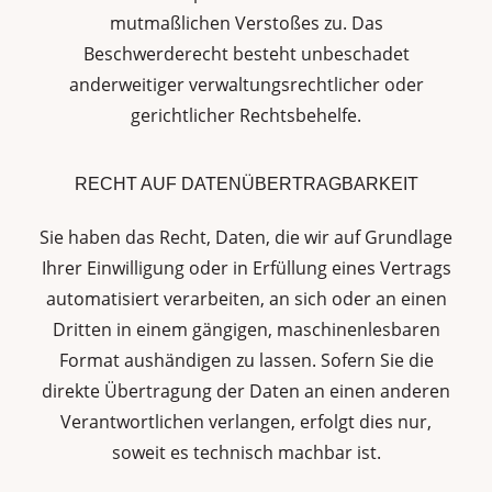
mutmaßlichen Verstoßes zu. Das
Beschwerderecht besteht unbeschadet
anderweitiger verwaltungsrechtlicher oder
gerichtlicher Rechtsbehelfe.
RECHT AUF DATEN­ÜBERTRAG­BARKEIT
Sie haben das Recht, Daten, die wir auf Grundlage
Ihrer Einwilligung oder in Erfüllung eines Vertrags
automatisiert verarbeiten, an sich oder an einen
Dritten in einem gängigen, maschinenlesbaren
Format aushändigen zu lassen. Sofern Sie die
direkte Übertragung der Daten an einen anderen
Verantwortlichen verlangen, erfolgt dies nur,
soweit es technisch machbar ist.