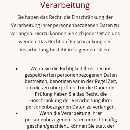
Verarbeitung
Sie haben das Recht, die Einschränkung der
Verarbeitung Ihrer personenbezogenen Daten zu
verlangen. Hierzu können Sie sich jederzeit an uns
wenden. Das Recht auf Einschränkung der
Verarbeitung besteht in folgenden Fällen:
Wenn Sie die Richtigkeit Ihrer bei uns
gespeicherten personenbezogenen Daten
bestreiten, benötigen wir in der Regel Zeit,
um dies zu überprüfen. Für die Dauer der
Prüfung haben Sie das Recht, die
Einschränkung der Verarbeitung Ihrer
personenbezogenen Daten zu verlangen.
Wenn die Verarbeitung Ihrer
personenbezogenen Daten unrechtmäßig
geschah/geschieht, können Sie statt der