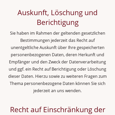
Auskunft, Löschung und
Berichtigung
Sie haben im Rahmen der geltenden gesetzlichen
Bestimmungen jederzeit das Recht auf
unentgeltliche Auskunft über Ihre gespeicherten
personenbezogenen Daten, deren Herkunft und
Empfänger und den Zweck der Datenverarbeitung
und ggf. ein Recht auf Berichtigung oder Löschung
dieser Daten. Hierzu sowie zu weiteren Fragen zum
Thema personenbezogene Daten können Sie sich
jederzeit an uns wenden.
Recht auf Einschränkung der