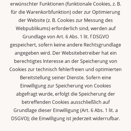
erwünschter Funktionen (funktionale Cookies, z. B.
für die Warenkorbfunktion) oder zur Optimierung
der Website (z. B. Cookies zur Messung des
Webpublikums) erforderlich sind, werden auf
Grundlage von Art. 6 Abs. 1 lit. f DSGVO
gespeichert, sofern keine andere Rechtsgrundlage
angegeben wird. Der Websitebetreiber hat ein
berechtigtes Interesse an der Speicherung von
Cookies zur technisch fehlerfreien und optimierten
Bereitstellung seiner Dienste. Sofern eine
Einwilligung zur Speicherung von Cookies
abgefragt wurde, erfolgt die Speicherung der
betreffenden Cookies ausschließlich auf
Grundlage dieser Einwilligung (Art. 6 Abs. 1 lit. a
DSGVO); die Einwilligung ist jederzeit widerrufbar.