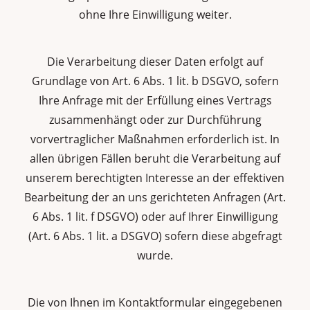
ohne Ihre Einwilligung weiter.
Die Verarbeitung dieser Daten erfolgt auf
Grundlage von Art. 6 Abs. 1 lit. b DSGVO, sofern
Ihre Anfrage mit der Erfüllung eines Vertrags
zusammenhängt oder zur Durchführung
vorvertraglicher Maßnahmen erforderlich ist. In
allen übrigen Fällen beruht die Verarbeitung auf
unserem berechtigten Interesse an der effektiven
Bearbeitung der an uns gerichteten Anfragen (Art.
6 Abs. 1 lit. f DSGVO) oder auf Ihrer Einwilligung
(Art. 6 Abs. 1 lit. a DSGVO) sofern diese abgefragt
wurde.
Die von Ihnen im Kontaktformular eingegebenen