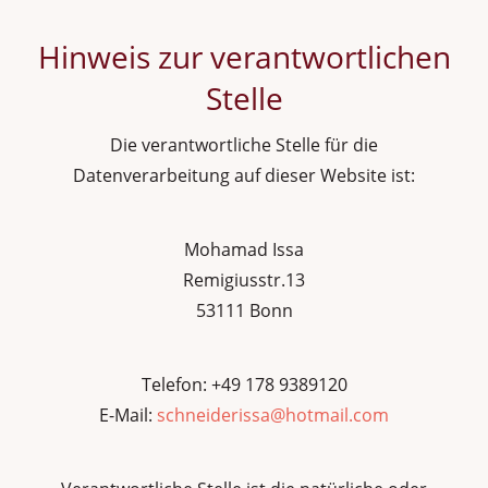
Hinweis zur verantwortlichen
Stelle
Die verantwortliche Stelle für die
Datenverarbeitung auf dieser Website ist:
Mohamad Issa
Remigiusstr.13
53111 Bonn
Telefon: +49 178 9389120
E-Mail:
schneiderissa@hotmail.com