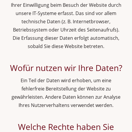
Ihrer Einwilligung beim Besuch der Website durch
unsere IT-Systeme erfasst. Das sind vor allem
technische Daten (z. B. Internetbrowser,
Betriebssystem oder Uhrzeit des Seitenaufrufs).
Die Erfassung dieser Daten erfolgt automatisch,
sobald Sie diese Website betreten.
Wofür nutzen wir Ihre Daten?
Ein Teil der Daten wird erhoben, um eine
fehlerfreie Bereitstellung der Website zu
gewährleisten. Andere Daten können zur Analyse
Ihres Nutzerverhaltens verwendet werden.
Welche Rechte haben Sie