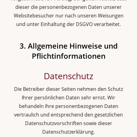
dieser die personenbezogenen Daten unserer
Websitebesucher nur nach unseren Weisungen
und unter Einhaltung der DSGVO verarbeitet.
3. Allgemeine Hinweise und
Pflicht­informationen
Datenschutz
Die Betreiber dieser Seiten nehmen den Schutz
Ihrer persönlichen Daten sehr ernst. Wir
behandeln Ihre personenbezogenen Daten
vertraulich und entsprechend den gesetzlichen
Datenschutzvorschriften sowie dieser
Datenschutzerklärung.