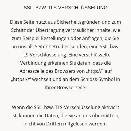
SSL- BZW. TLS-VERSCHLÜSSELUNG
Diese Seite nutzt aus Sicherheitsgründen und zum
Schutz der Übertragung vertraulicher Inhalte, wie
zum Beispiel Bestellungen oder Anfragen, die Sie
an uns als Seitenbetreiber senden, eine SSL- bzw.
TLS-Verschlüsselung. Eine verschlüsselte
Verbindung erkennen Sie daran, dass die
Adresszeile des Browsers von „http://“ auf
„https://“ wechselt und an dem Schloss-Symbol in
Ihrer Browserzeile.
Wenn die SSL- bzw. TLS-Verschlüsselung aktiviert
ist, können die Daten, die Sie an uns übermitteln,
nicht von Dritten mitgelesen werden.