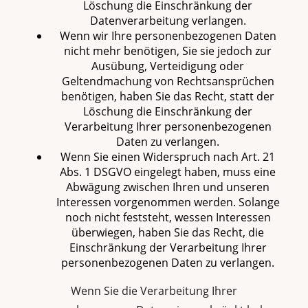
Löschung die Einschränkung der
Datenverarbeitung verlangen.
Wenn wir Ihre personenbezogenen Daten
nicht mehr benötigen, Sie sie jedoch zur
Ausübung, Verteidigung oder
Geltendmachung von Rechtsansprüchen
benötigen, haben Sie das Recht, statt der
Löschung die Einschränkung der
Verarbeitung Ihrer personenbezogenen
Daten zu verlangen.
Wenn Sie einen Widerspruch nach Art. 21
Abs. 1 DSGVO eingelegt haben, muss eine
Abwägung zwischen Ihren und unseren
Interessen vorgenommen werden. Solange
noch nicht feststeht, wessen Interessen
überwiegen, haben Sie das Recht, die
Einschränkung der Verarbeitung Ihrer
personenbezogenen Daten zu verlangen.
Wenn Sie die Verarbeitung Ihrer