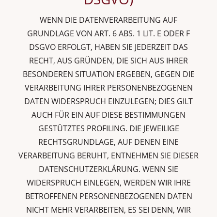
WENN DIE DATENVERARBEITUNG AUF
GRUNDLAGE VON ART. 6 ABS. 1 LIT. E ODER F
DSGVO ERFOLGT, HABEN SIE JEDERZEIT DAS
RECHT, AUS GRÜNDEN, DIE SICH AUS IHRER
BESONDEREN SITUATION ERGEBEN, GEGEN DIE
VERARBEITUNG IHRER PERSONENBEZOGENEN
DATEN WIDERSPRUCH EINZULEGEN; DIES GILT
AUCH FÜR EIN AUF DIESE BESTIMMUNGEN
GESTÜTZTES PROFILING. DIE JEWEILIGE
RECHTSGRUNDLAGE, AUF DENEN EINE
VERARBEITUNG BERUHT, ENTNEHMEN SIE DIESER
DATENSCHUTZERKLÄRUNG. WENN SIE
WIDERSPRUCH EINLEGEN, WERDEN WIR IHRE
BETROFFENEN PERSONENBEZOGENEN DATEN
NICHT MEHR VERARBEITEN, ES SEI DENN, WIR