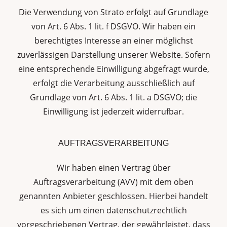
Die Verwendung von Strato erfolgt auf Grundlage
von Art. 6 Abs. 1 lit. f DSGVO. Wir haben ein
berechtigtes Interesse an einer möglichst
zuverlässigen Darstellung unserer Website. Sofern
eine entsprechende Einwilligung abgefragt wurde,
erfolgt die Verarbeitung ausschließlich auf
Grundlage von Art. 6 Abs. 1 lit. a DSGVO; die
Einwilligung ist jederzeit widerrufbar.
AUFTRAGSVERARBEITUNG
Wir haben einen Vertrag über
Auftragsverarbeitung (AVV) mit dem oben
genannten Anbieter geschlossen. Hierbei handelt
es sich um einen datenschutzrechtlich
vorgeschriebenen Vertrag, der gewährleistet, dass