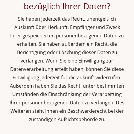
bezüglich Ihrer Daten?
Sie haben jederzeit das Recht, unentgeltlich
Auskunft über Herkunft, Empfänger und Zweck
Ihrer gespeicherten personenbezogenen Daten zu
erhalten. Sie haben außerdem ein Recht, die
Berichtigung oder Löschung dieser Daten zu
verlangen. Wenn Sie eine Einwilligung zur
Datenverarbeitung erteilt haben, können Sie diese
Einwilligung jederzeit für die Zukunft widerrufen.
Außerdem haben Sie das Recht, unter bestimmten
Umständen die Einschränkung der Verarbeitung
Ihrer personenbezogenen Daten zu verlangen. Des
Weiteren steht Ihnen ein Beschwerderecht bei der
zuständigen Aufsichtsbehörde zu.