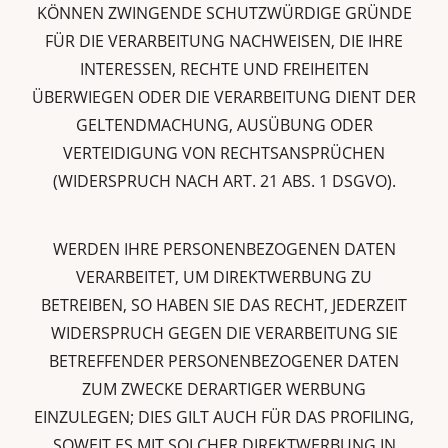
KÖNNEN ZWINGENDE SCHUTZWÜRDIGE GRÜNDE
FÜR DIE VERARBEITUNG NACHWEISEN, DIE IHRE
INTERESSEN, RECHTE UND FREIHEITEN
ÜBERWIEGEN ODER DIE VERARBEITUNG DIENT DER
GELTENDMACHUNG, AUSÜBUNG ODER
VERTEIDIGUNG VON RECHTSANSPRÜCHEN
(WIDERSPRUCH NACH ART. 21 ABS. 1 DSGVO).
WERDEN IHRE PERSONENBEZOGENEN DATEN
VERARBEITET, UM DIREKTWERBUNG ZU
BETREIBEN, SO HABEN SIE DAS RECHT, JEDERZEIT
WIDERSPRUCH GEGEN DIE VERARBEITUNG SIE
BETREFFENDER PERSONENBEZOGENER DATEN
ZUM ZWECKE DERARTIGER WERBUNG
EINZULEGEN; DIES GILT AUCH FÜR DAS PROFILING,
SOWEIT ES MIT SOLCHER DIREKTWERBUNG IN