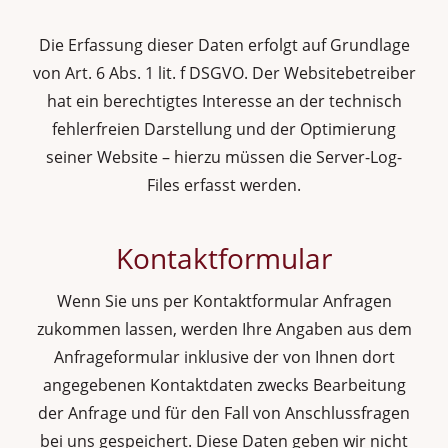
Die Erfassung dieser Daten erfolgt auf Grundlage
von Art. 6 Abs. 1 lit. f DSGVO. Der Websitebetreiber
hat ein berechtigtes Interesse an der technisch
fehlerfreien Darstellung und der Optimierung
seiner Website – hierzu müssen die Server-Log-
Files erfasst werden.
Kontaktformular
Wenn Sie uns per Kontaktformular Anfragen
zukommen lassen, werden Ihre Angaben aus dem
Anfrageformular inklusive der von Ihnen dort
angegebenen Kontaktdaten zwecks Bearbeitung
der Anfrage und für den Fall von Anschlussfragen
bei uns gespeichert. Diese Daten geben wir nicht