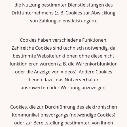
die Nutzung bestimmter Dienstleistungen des
Drittunternehmens (z. B. Cookies zur Abwicklung
von Zahlungsdienstleistungen).
Cookies haben verschiedene Funktionen.
Zahlreiche Cookies sind technisch notwendig, da
bestimmte Websitefunktionen ohne diese nicht
funktionieren würden (z. B. die Warenkorbfunktion
oder die Anzeige von Videos). Andere Cookies
dienen dazu, das Nutzerverhalten
auszuwerten oder Werbung anzuzeigen.
Cookies, die zur Durchführung des elektronischen
Kommunikationsvorgangs (notwendige Cookies)
oder zur Bereitstellung bestimmter, von Ihnen