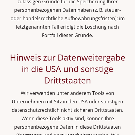
zulässigen Gründe für die Speicherung Ihrer
personenbezogenen Daten haben (z. B. steuer-
oder handelsrechtliche Aufbewahrungsfristen); im
letztgenannten Fall erfolgt die Löschung nach
Fortfall dieser Gründe.
Hinweis zur Datenweitergabe
in die USA und sonstige
Drittstaaten
Wir verwenden unter anderem Tools von
Unternehmen mit Sitz in den USA oder sonstigen
datenschutzrechtlich nicht sicheren Drittstaaten.
Wenn diese Tools aktiv sind, können Ihre
personenbezogene Daten in diese Drittstaaten