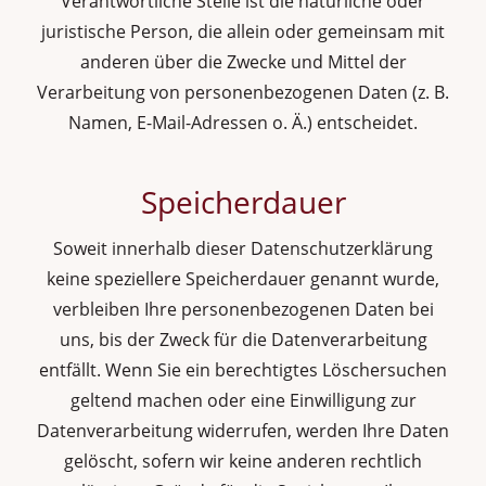
Verantwortliche Stelle ist die natürliche oder
juristische Person, die allein oder gemeinsam mit
anderen über die Zwecke und Mittel der
Verarbeitung von personenbezogenen Daten (z. B.
Namen, E-Mail-Adressen o. Ä.) entscheidet.
Speicherdauer
Soweit innerhalb dieser Datenschutzerklärung
keine speziellere Speicherdauer genannt wurde,
verbleiben Ihre personenbezogenen Daten bei
uns, bis der Zweck für die Datenverarbeitung
entfällt. Wenn Sie ein berechtigtes Löschersuchen
geltend machen oder eine Einwilligung zur
Datenverarbeitung widerrufen, werden Ihre Daten
gelöscht, sofern wir keine anderen rechtlich