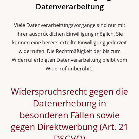
Datenverarbeitung
Viele Datenverarbeitungsvorgänge sind nur mit
Ihrer ausdrücklichen Einwilligung möglich. Sie
können eine bereits erteilte Einwilligung jederzeit
widerrufen. Die Rechtmäßigkeit der bis zum
Widerruf erfolgten Datenverarbeitung bleibt vom
Widerruf unberührt.
Widerspruchsrecht gegen die
Datenerhebung in
besonderen Fällen sowie
gegen Direktwerbung (Art. 21
DSGVO)