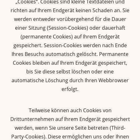
„Cookies“. Cookies sind kleine Textdateien und
richten auf Ihrem Endgerät keinen Schaden an. Sie
werden entweder vorübergehend für die Dauer
einer Sitzung (Session-Cookies) oder dauerhaft
(permanente Cookies) auf Ihrem Endgerät
gespeichert. Session-Cookies werden nach Ende
Ihres Besuchs automatisch gelöscht. Permanente
Cookies bleiben auf Ihrem Endgerät gespeichert,
bis Sie diese selbst löschen oder eine
automatische Löschung durch Ihren Webbrowser
erfolgt.
Teilweise können auch Cookies von
Drittunternehmen auf Ihrem Endgerät gespeichert
werden, wenn Sie unsere Seite betreten (Third-
Party-Cookies). Diese ermöglichen uns oder Ihnen