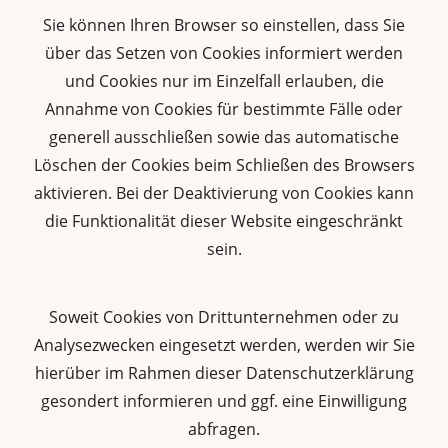
Sie können Ihren Browser so einstellen, dass Sie
über das Setzen von Cookies informiert werden
und Cookies nur im Einzelfall erlauben, die
Annahme von Cookies für bestimmte Fälle oder
generell ausschließen sowie das automatische
Löschen der Cookies beim Schließen des Browsers
aktivieren. Bei der Deaktivierung von Cookies kann
die Funktionalität dieser Website eingeschränkt
sein.
Soweit Cookies von Drittunternehmen oder zu
Analysezwecken eingesetzt werden, werden wir Sie
hierüber im Rahmen dieser Datenschutzerklärung
gesondert informieren und ggf. eine Einwilligung
abfragen.