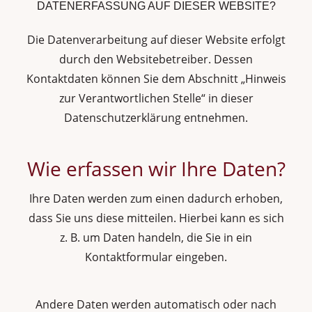
DATENERFASSUNG AUF DIESER WEBSITE?
Die Datenverarbeitung auf dieser Website erfolgt
durch den Websitebetreiber. Dessen
Kontaktdaten können Sie dem Abschnitt „Hinweis
zur Verantwortlichen Stelle“ in dieser
Datenschutzerklärung entnehmen.
Wie erfassen wir Ihre Daten?
Ihre Daten werden zum einen dadurch erhoben,
dass Sie uns diese mitteilen. Hierbei kann es sich
z. B. um Daten handeln, die Sie in ein
Kontaktformular eingeben.
Andere Daten werden automatisch oder nach